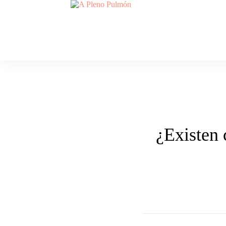
¿Existen 