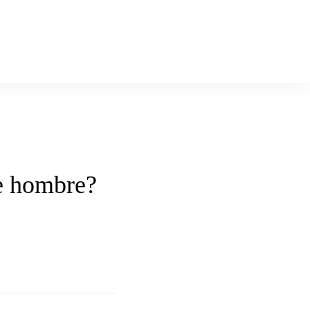
de hombre?