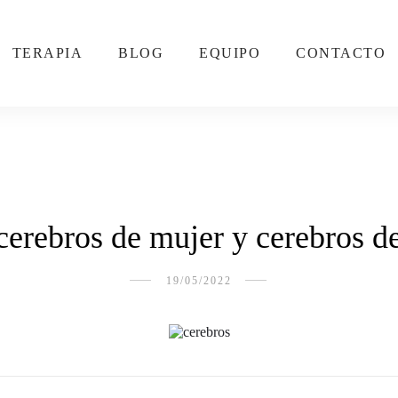
TERAPIA
BLOG
EQUIPO
CONTACTO
cerebros de mujer y cerebros 
19/05/2022