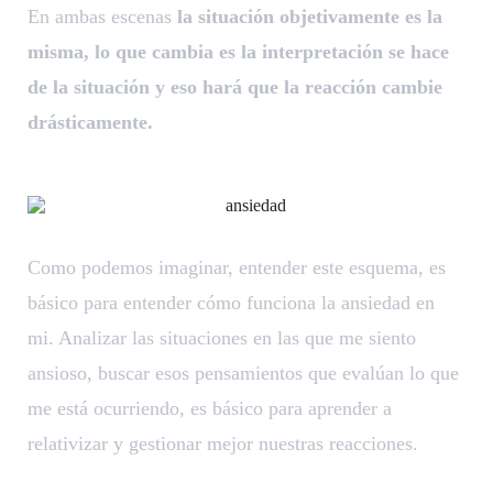
En ambas escenas
la situación objetivamente es la
misma, lo que cambia es la interpretación se hace
de la situación y eso hará que la reacción cambie
drásticamente.
Como podemos imaginar, entender este esquema, es
básico para entender cómo funciona la ansiedad en
mi. Analizar las situaciones en las que me siento
ansioso, buscar esos pensamientos que evalúan lo que
me está ocurriendo, es básico para aprender a
relativizar y gestionar mejor nuestras reacciones.