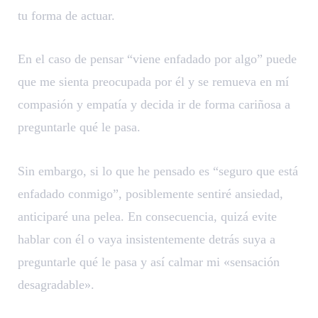
tu forma de actuar.
En el caso de pensar “viene enfadado por algo” puede
que me sienta preocupada por él y se remueva en mí
compasión y empatía y decida ir de forma cariñosa a
preguntarle qué le pasa.
Sin embargo, si lo que he pensado es “seguro que está
enfadado conmigo”, posiblemente sentiré ansiedad,
anticiparé una pelea. En consecuencia, quizá evite
hablar con él o vaya insistentemente detrás suya a
preguntarle qué le pasa y así calmar mi «sensación
desagradable».