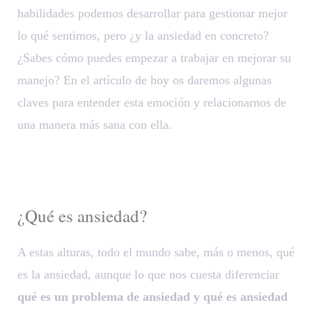
habilidades podemos desarrollar para gestionar mejor
lo qué sentimos, pero ¿y la ansiedad en concreto?
¿Sabes cómo puedes empezar a trabajar en mejorar su
manejo? En el artículo de hoy os daremos algunas
claves para entender esta emoción y relacionarnos de
una manera más sana con ella.
¿Qué es ansiedad?
A estas alturas, todo el mundo sabe, más o menos, qué
es la ansiedad, aunque lo que nos cuesta diferenciar
qué es un problema de ansiedad y qué es ansiedad