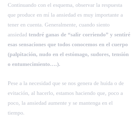
Continuando con el esquema, observar la respuesta
que produce en mí la ansiedad es muy importante a
tener en cuenta. Generalmente, cuando siento
ansiedad
tendré ganas de “salir corriendo” y sentiré
esas sensaciones que todos conocemos en el cuerpo
(palpitación, nudo en el estómago, sudores, tensión
o entumecimiento….).
Pese a la necesidad que se nos genera de huida o de
evitación, al hacerlo, estamos haciendo que, poco a
poco, la ansiedad aumente y se mantenga en el
tiempo.