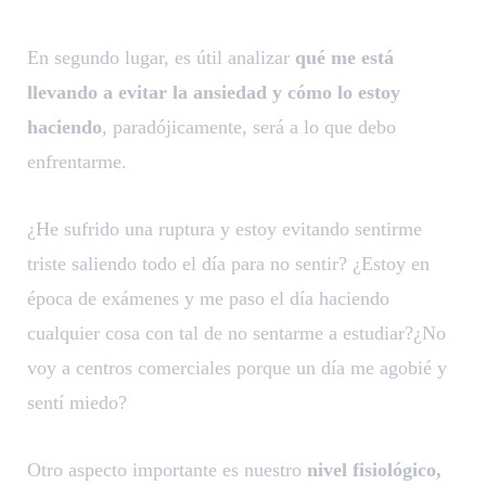
En segundo lugar, es útil analizar
qué me está
llevando a evitar la ansiedad y cómo lo estoy
haciendo
, paradójicamente, será a lo que debo
enfrentarme.
¿He sufrido una ruptura y estoy evitando sentirme
triste saliendo todo el día para no sentir? ¿Estoy en
época de exámenes y me paso el día haciendo
cualquier cosa con tal de no sentarme a estudiar?¿No
voy a centros comerciales porque un día me agobié y
sentí miedo?
Otro aspecto importante es nuestro
nivel fisiológico,