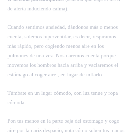
de alerta induciendo calma).
Cuando sentimos ansiedad, dándonos más o menos
cuenta, solemos hiperventilar, es decir, respiramos
más rápido, pero cogiendo menos aire en los
pulmones de una vez. Nos daremos cuenta porque
movemos los hombros hacia arriba y vaciaremos el
estómago al coger aire , en lugar de inflarlo.
Túmbate en un lugar cómodo, con luz tenue y ropa
cómoda.
Pon tus manos en la parte baja del estómago y coge
aire por la nariz despacio, nota cómo suben tus manos