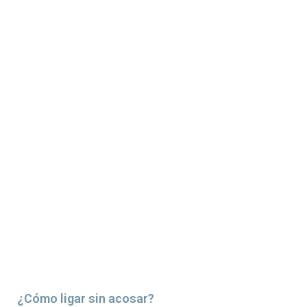
¿Cómo ligar sin acosar?