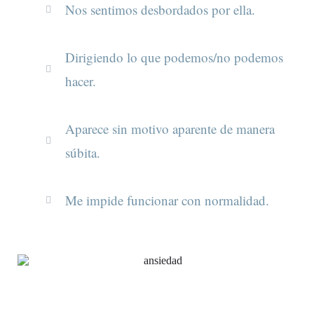
Nos sentimos desbordados por ella.
Dirigiendo lo que podemos/no podemos
hacer.
Aparece sin motivo aparente de manera
súbita.
Me impide funcionar con normalidad.