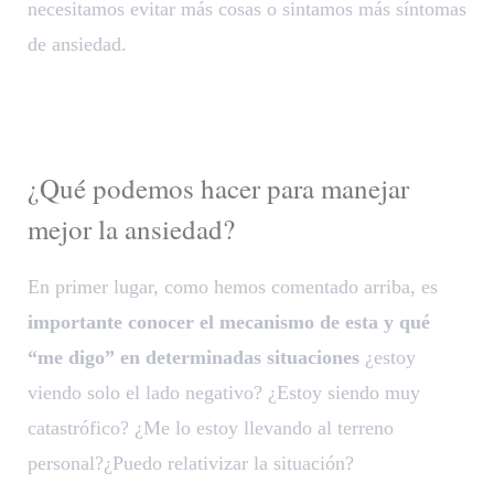
necesitamos evitar más cosas o sintamos más síntomas
de ansiedad.
¿Qué podemos hacer para manejar
mejor la ansiedad?
En primer lugar, como hemos comentado arriba, es
importante conocer el mecanismo de esta y qué
“me digo” en determinadas situaciones
¿estoy
viendo solo el lado negativo? ¿Estoy siendo muy
catastrófico? ¿Me lo estoy llevando al terreno
personal?¿Puedo relativizar la situación?