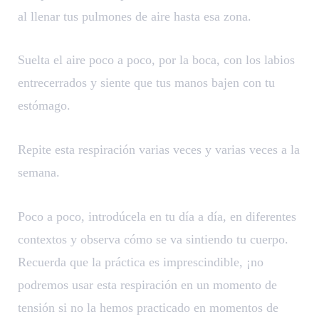
al llenar tus pulmones de aire hasta esa zona.
Suelta el aire poco a poco, por la boca, con los labios
entrecerrados y siente que tus manos bajen con tu
estómago.
Repite esta respiración varias veces y varias veces a la
semana.
Poco a poco, introdúcela en tu día a día, en diferentes
contextos y observa cómo se va sintiendo tu cuerpo.
Recuerda que la práctica es imprescindible, ¡no
podremos usar esta respiración en un momento de
tensión si no la hemos practicado en momentos de