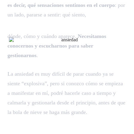
es decir, qué sensaciones sentimos en el cuerpo
: por
un lado, pararse a sentir: qué siento,
dónde, cómo y cuándo aparece.
Necesitamos
conocernos y escucharnos para saber
gestionarnos
.
La ansiedad es muy difícil de parar cuando ya se
siente “explosiva”, pero si conozco cómo se empieza
a manifestar en mí, podré hacerle caso a tiempo y
calmarla y gestionarla desde el principio, antes de que
la bola de nieve se haga más grande.