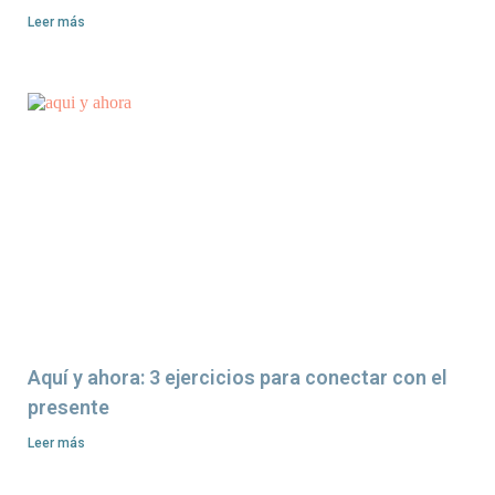
Leer más
Aquí y ahora: 3 ejercicios para conectar con el
presente
Leer más