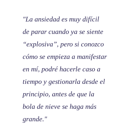
"La ansiedad es muy difícil
de parar cuando ya se siente
“explosiva”, pero si conozco
cómo se empieza a manifestar
en mí, podré hacerle caso a
tiempo y gestionarla desde el
principio, antes de que la
bola de nieve se haga más
grande."