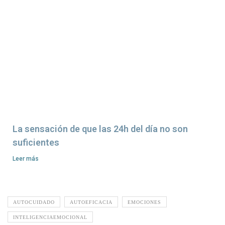
La sensación de que las 24h del día no son
suficientes
Leer más
AUTOCUIDADO
AUTOEFICACIA
EMOCIONES
INTELIGENCIAEMOCIONAL