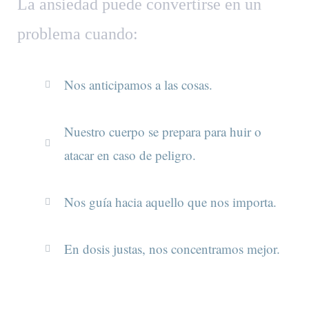
La ansiedad puede convertirse en un
problema cuando:
Nos anticipamos a las cosas.
Nuestro cuerpo se prepara para huir o
atacar en caso de peligro.
Nos guía hacia aquello que nos importa.
En dosis justas, nos concentramos mejor.