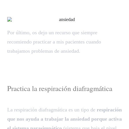
Por último, os dejo un recurso que siempre
recomiendo practicar a mis pacientes cuando
trabajamos problemas de ansiedad.
Practica la respiración diafragmática
La respiración diafragmática es un tipo de
respiración
que nos ayuda a trabajar la ansiedad porque activa
el sistema parasimpático
(sistema que baja el nivel