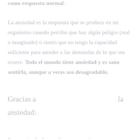
como respuesta normal
.
La ansiedad es la respuesta que se produce en mi
organismo cuando percibo que hay algún peligro (real
o imaginado) o siento que no tengo la capacidad
suficiente para atender a las demandas de lo que me
ocurre.
Todo el mundo tiene ansiedad y es sano
sentirla, aunque a veces sea desagradable.
Gracias a
la
ansiedad: