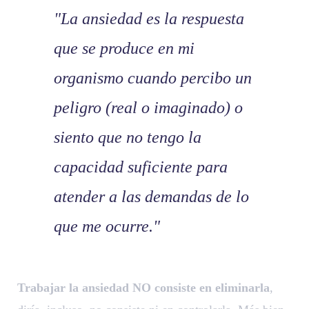
"La ansiedad es la respuesta
que se produce en mi
organismo cuando percibo un
peligro (real o imaginado) o
siento que no tengo la
capacidad suficiente para
atender a las demandas de lo
que me ocurre."
Trabajar la ansiedad NO consiste en eliminarla
,