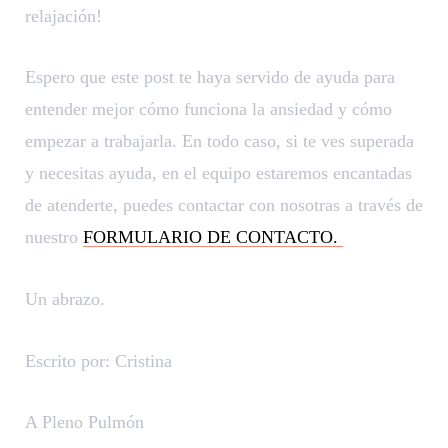
relajación!
Espero que este post te haya servido de ayuda para
entender mejor cómo funciona la ansiedad y cómo
empezar a trabajarla. En todo caso, si te ves superada
y necesitas ayuda, en el equipo estaremos encantadas
de atenderte, puedes contactar con nosotras a través de
nuestro
FORMULARIO DE CONTACTO.
Un abrazo.
Escrito por: Cristina
A Pleno Pulmón