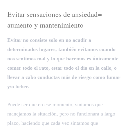
Evitar sensaciones de ansiedad=
aumento y mantenimiento
Evitar no consiste solo en no acudir a
determinados lugares, también evitamos cuando
nos sentimos mal y lo que hacemos es únicamente
comer todo el rato, estar todo el día en la calle, o
llevar a cabo conductas más de riesgo como fumar
y/o beber.
Puede ser que en ese momento, sintamos que
manejamos la situación, pero no funcionará a largo
plazo, haciendo que cada vez sintamos que