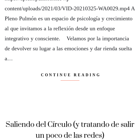
content/uploads/2021/03/VID-20210325-WA0029.mp4 A
Pleno Pulmón es un espacio de psicología y crecimiento
al que invitamos a la reflexión desde un enfoque
integrativo y consciente. Velamos por la importancia
de devolver su lugar a las emociones y dar rienda suelta
a…
CONTINUE READING
Saliendo del Círculo (y tratando de salir
un poco de las redes)