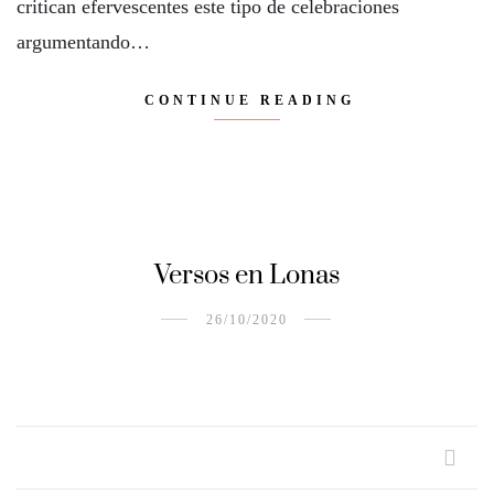
critican efervescentes este tipo de celebraciones
argumentando…
CONTINUE READING
Versos en Lonas
26/10/2020