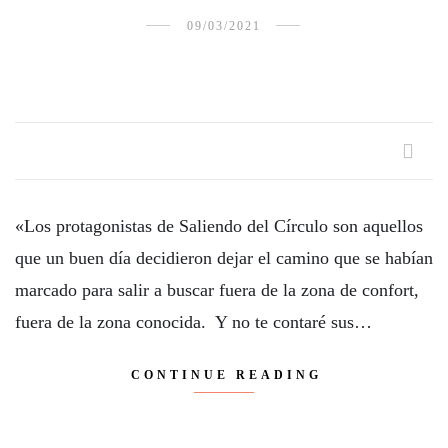
09/03/2021
«Los protagonistas de Saliendo del Círculo son aquellos
que un buen día decidieron dejar el camino que se habían
marcado para salir a buscar fuera de la zona de confort,
fuera de la zona conocida. Y no te contaré sus…
CONTINUE READING