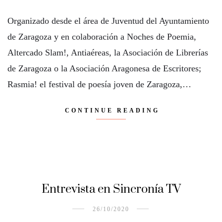
Organizado desde el área de Juventud del Ayuntamiento
de Zaragoza y en colaboración a Noches de Poemia,
Altercado Slam!, Antiaéreas, la Asociación de Librerías
de Zaragoza o la Asociación Aragonesa de Escritores;
Rasmia! el festival de poesía joven de Zaragoza,…
CONTINUE READING
Entrevista en Sincronía TV
26/10/2020