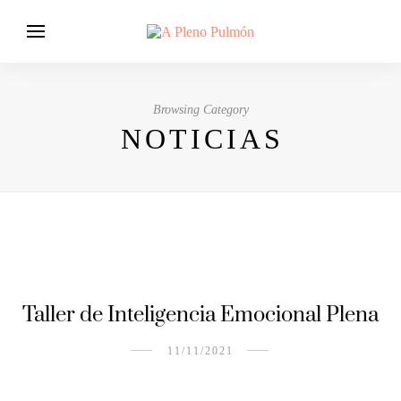
Browsing Category
NOTICIAS
Taller de Inteligencia Emocional Plena
11/11/2021