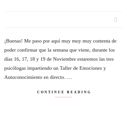
¡Buenas! Me paso por aquí muy muy muy contenta de
poder confirmar que la semana que viene, durante los
días 16, 17, 18 y 19 de Noviembre estaremos las tres
psicólogas impartiendo un Taller de Emociones y
Autoconocimiento en directo. …
CONTINUE READING