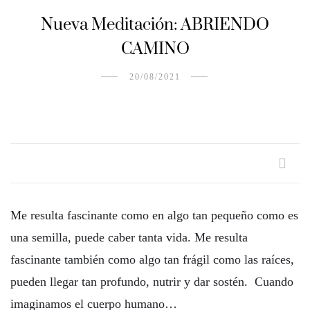
Nueva Meditación: ABRIENDO
CAMINO
20/08/2021
Me resulta fascinante como en algo tan pequeño como es
una semilla, puede caber tanta vida. Me resulta
fascinante también como algo tan frágil como las raíces,
pueden llegar tan profundo, nutrir y dar sostén. Cuando
imaginamos el cuerpo humano…