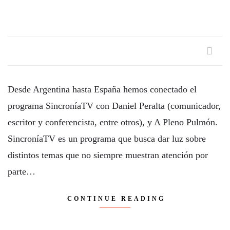
Desde Argentina hasta España hemos conectado el
programa SincroníaTV con Daniel Peralta (comunicador,
escritor y conferencista, entre otros), y A Pleno Pulmón.
SincroníaTV es un programa que busca dar luz sobre
distintos temas que no siempre muestran atención por
parte…
CONTINUE READING