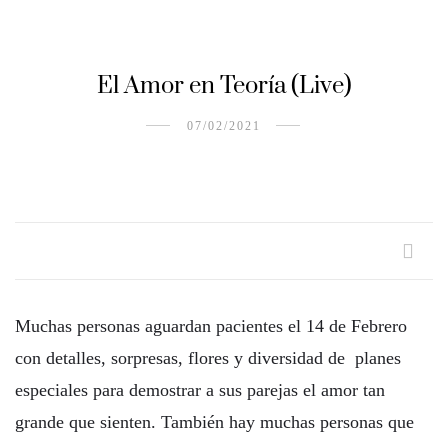
El Amor en Teoría (Live)
07/02/2021
Muchas personas aguardan pacientes el 14 de Febrero
con detalles, sorpresas, flores y diversidad de planes
especiales para demostrar a sus parejas el amor tan
grande que sienten. También hay muchas personas que