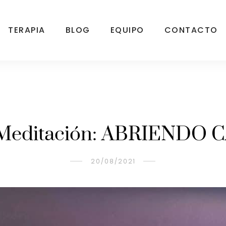
TERAPIA
BLOG
EQUIPO
CONTACTO
Meditación: ABRIENDO
20/08/2021