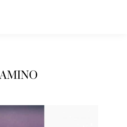
 CAMINO