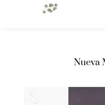
Nueva 