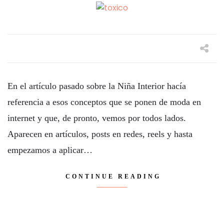
En el artículo pasado sobre la Niña Interior hacía
referencia a esos conceptos que se ponen de moda en
internet y que, de pronto, vemos por todos lados.
Aparecen en artículos, posts en redes, reels y hasta
empezamos a aplicar…
CONTINUE READING