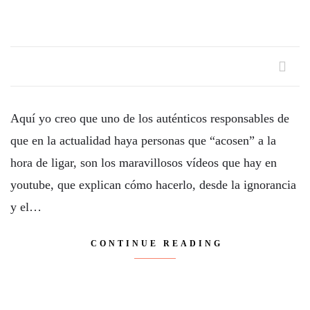
Aquí yo creo que uno de los auténticos responsables de
que en la actualidad haya personas que “acosen” a la
hora de ligar, son los maravillosos vídeos que hay en
youtube, que explican cómo hacerlo, desde la ignorancia
y el…
CONTINUE READING