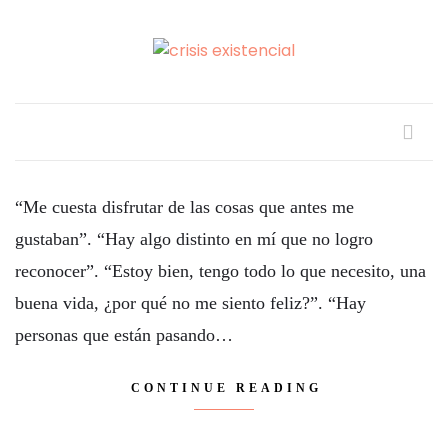
“Me cuesta disfrutar de las cosas que antes me
gustaban”. “Hay algo distinto en mí que no logro
reconocer”. “Estoy bien, tengo todo lo que necesito, una
buena vida, ¿por qué no me siento feliz?”. “Hay
personas que están pasando…
CONTINUE READING